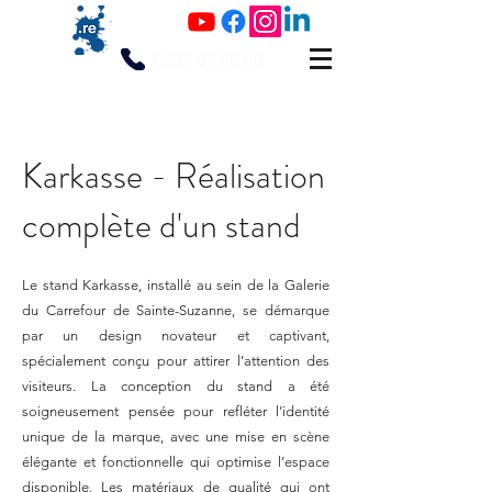
0693 00 96 00
Karkasse - Réalisation
complète d'un stand
Le stand Karkasse, installé au sein de la Galerie
du Carrefour de Sainte-Suzanne, se démarque
par un design novateur et captivant,
spécialement conçu pour attirer l’attention des
visiteurs. La conception du stand a été
soigneusement pensée pour refléter l’identité
unique de la marque, avec une mise en scène
élégante et fonctionnelle qui optimise l’espace
disponible. Les matériaux de qualité qui ont