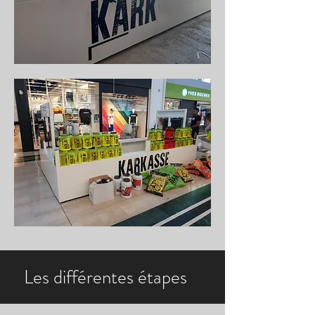
Les différentes étapes