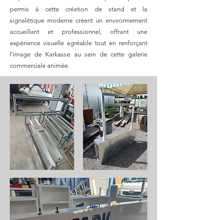
permis à cette création de stand et la
signalétique moderne créent un environnement
accueillant et professionnel, offrant une
expérience visuelle agréable tout en renforçant
l'image de Karkasse au sein de cette galerie
commerciale animée.